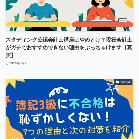
スタディング公認会計士講座はやめとけ？現役会計士
がガチでおすすめできない理由をぶっちゃけます【真
実】
2026年4月25日
簿記3級