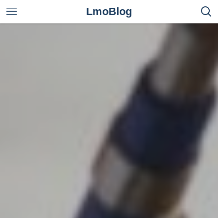
LmoBlog