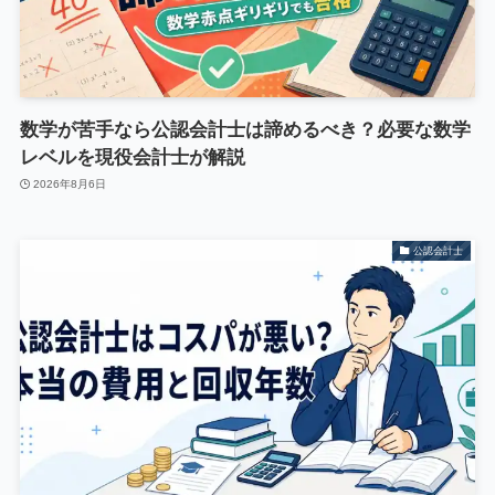
数学が苦手なら公認会計士は諦めるべき？必要な数学
レベルを現役会計士が解説
2026年8月6日
公認会計士