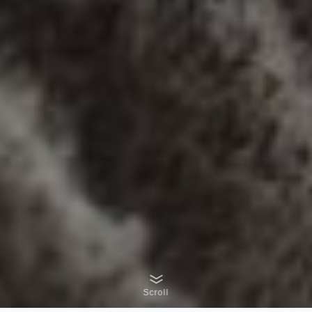
Scroll