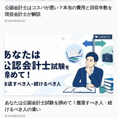
公認会計士はコスパが悪い？本当の費用と回収年数を
現役会計士が解説
2026年8月4日
公認会計士
あなたは公認会計士試験を諦めて！撤退すべき人・続
けるべき人の違い
2026年8月2日