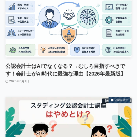
公認会計士はAIでなくなる？→むしろ目指すべきで
す！会計士がAI時代に最強な理由【2026年最新版】
2026年5月1日
公認会計士